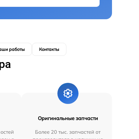
аши работы
Контакты
ра
Оригинальные запчасти
остей
Более 20 тыс. запчастей от