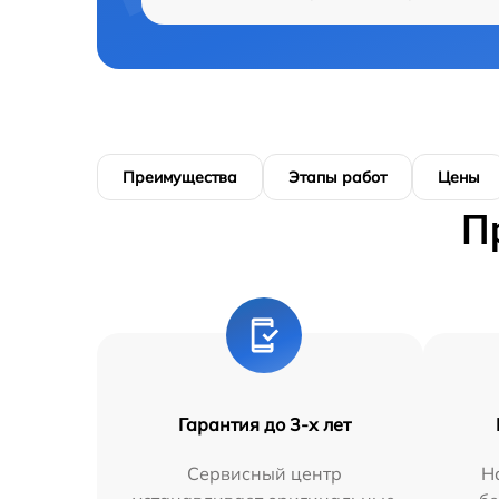
Преимущества
Этапы работ
Цены
П
Гарантия до 3-х лет
Сервисный центр
Н