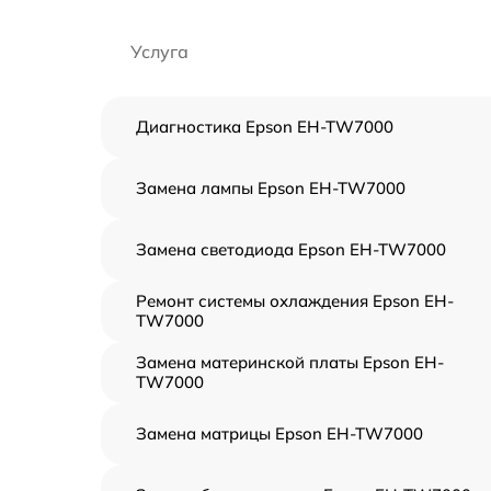
Услуга
Диагностика Epson EH-TW7000
Замена лампы Epson EH-TW7000
Замена светодиода Epson EH-TW7000
Ремонт системы охлаждения Epson EH-
TW7000
Замена материнской платы Epson EH-
TW7000
Замена матрицы Epson EH-TW7000