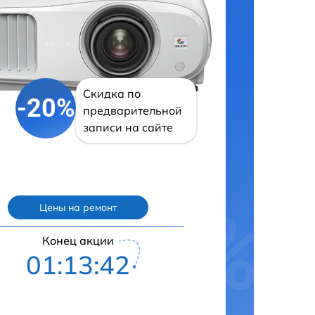
Скидка по
-20%
предварительной
записи на сайте
Цены на ремонт
Конец акции
01:13:41