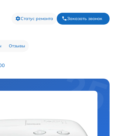
Статус ремонта
Заказать звонок
ы
Отзывы
00