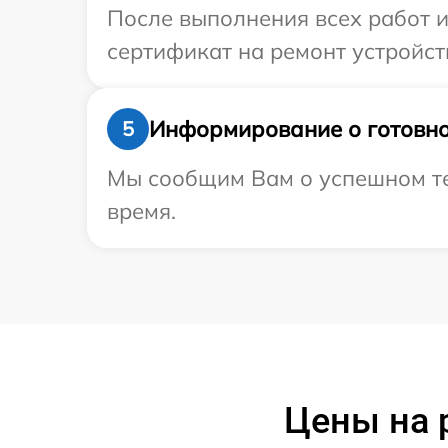
После выполнения всех работ 
сертификат на ремонт устройств
Информирование о готовно
5
Мы сообщим Вам о успешном тес
время.
Цены на 