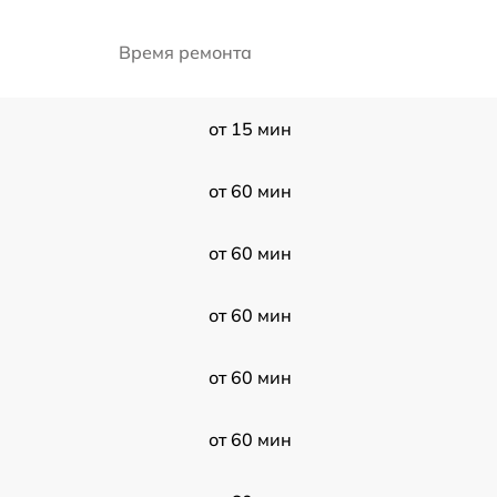
Время ремонта
от 15 мин
от 60 мин
от 60 мин
от 60 мин
от 60 мин
от 60 мин