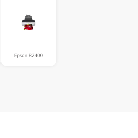
Epson R2400