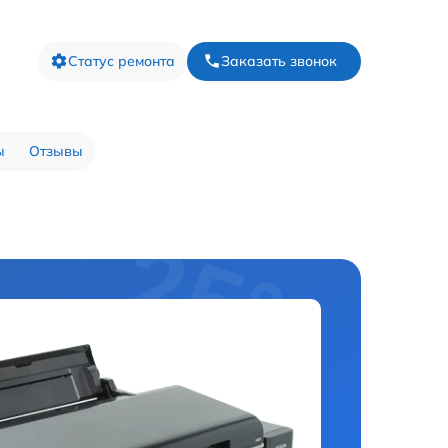
Статус ремонта
Заказать звонок
ы
Отзывы