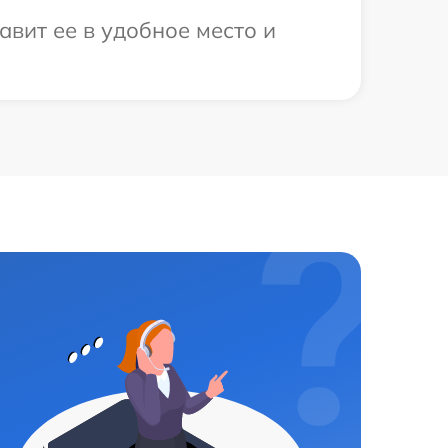
вит ее в удобное место и