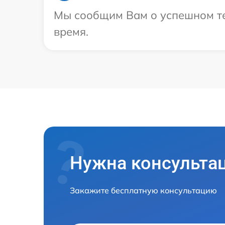
Мы сообщим Вам о успешном тес
время.
Нужна консульта
Закажите бесплатную консультацию