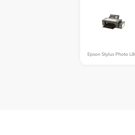
Epson Stylus Photo L