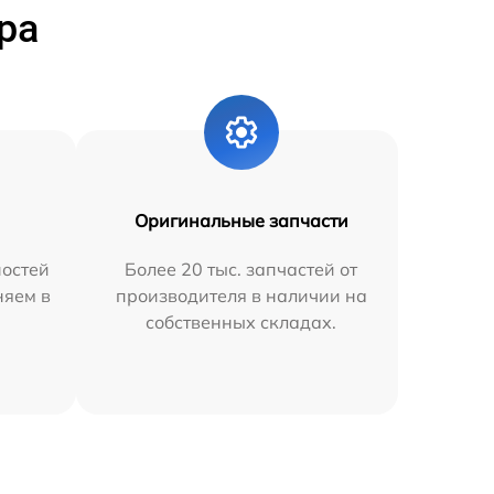
ра
Оригинальные запчасти
остей
Более 20 тыс. запчастей от
няем в
производителя в наличии на
собственных складах.