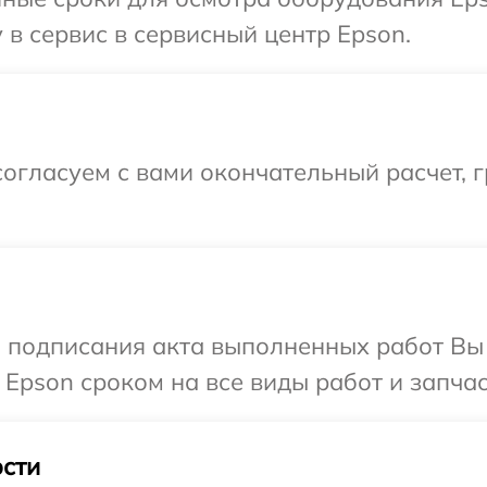
 в сервис в сервисный центр Epson.
огласуем с вами окончательный расчет, г
и подписания акта выполненных работ В
 Epson сроком на все виды работ и запчас
сти