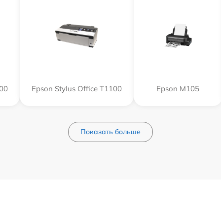
800
Epson Stylus Office T1100
Epson M105
Показать больше