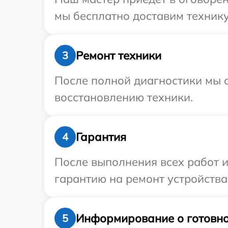
мы бесплатно доставим технику
Ремонт техники
3
После полной диагностики мы с
восстановлению техники.
Гарантия
4
После выполнения всех работ 
гарантию на ремонт устройства
Информирование о готовно
5