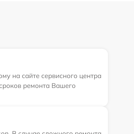
ому на сайте сервисного центра
 сроков ремонта Вашего
on. В случае сложного ремонта