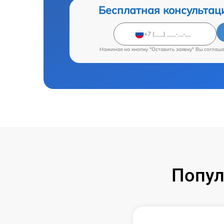
Бесплатная консультац
Нажимая на кнопку "Оставить заявку" Вы соглаш
Попул