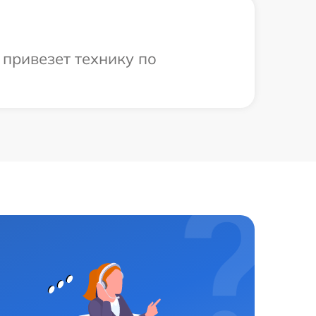
привезет технику по