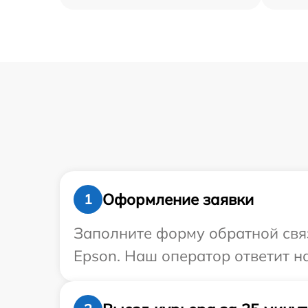
Оформление заявки
1
Заполните форму обратной связ
Epson. Наш оператор ответит н