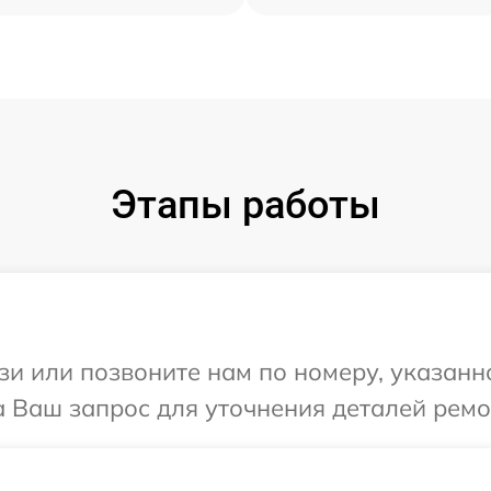
Этапы работы
и или позвоните нам по номеру, указанн
а Ваш запрос для уточнения деталей ремо