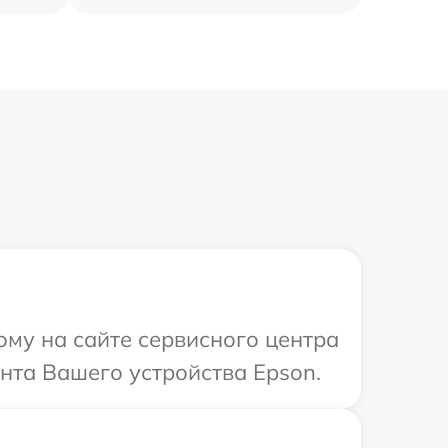
ому на сайте сервисного центра
нта Вашего устройства Epson.