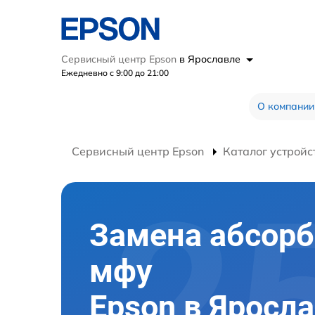
Сервисный центр Epson
в Ярославле
Ежедневно с 9:00 до 21:00
О компании
Сервисный центр Epson
Каталог устройс
Замена абсорб
мфу
Epson в Яросл