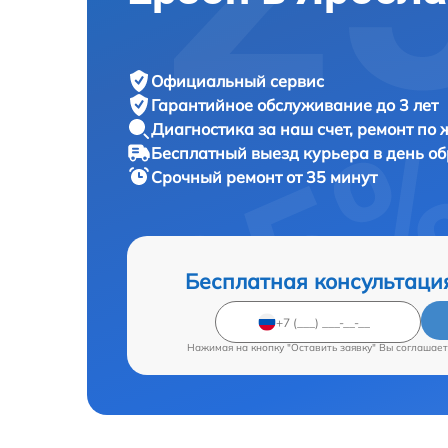
Официальный сервис
Гарантийное обслуживание
до 3 лет
Диагностика за наш счет,
ремонт по
Бесплатный выезд курьера
в день о
Срочный ремонт
от 35 минут
Бесплатная консультаци
Нажимая на кнопку "Оставить заявку" Вы соглашает