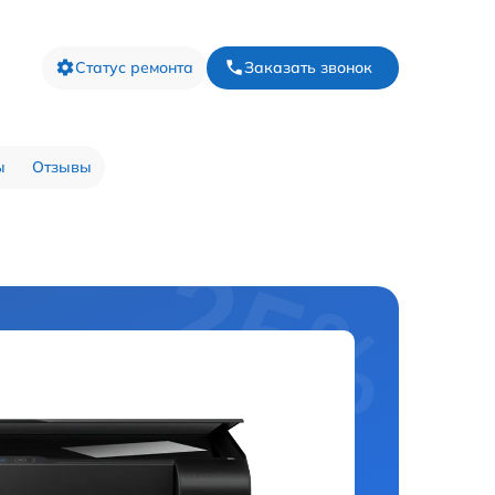
Статус ремонта
Заказать звонок
ы
Отзывы