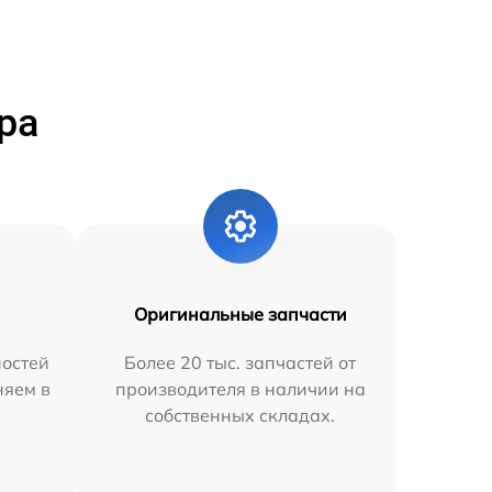
ра
Оригинальные запчасти
остей
Более 20 тыс. запчастей от
няем в
производителя в наличии на
собственных складах.