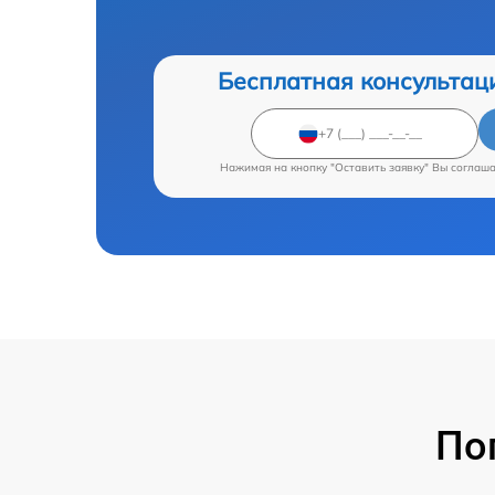
Бесплатная консультац
Нажимая на кнопку "Оставить заявку" Вы соглаш
По