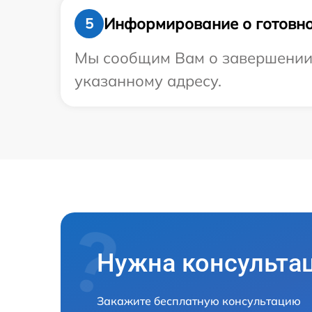
Информирование о готовно
5
Мы сообщим Вам о завершении р
указанному адресу.
Нужна консульта
Закажите бесплатную консультацию