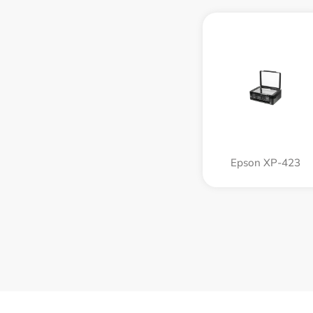
Epson XP-423